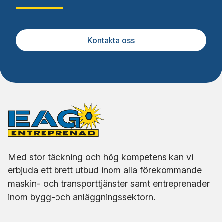
Kontakta oss
Med stor täckning och hög kompetens kan vi
erbjuda ett brett utbud inom alla förekommande
maskin- och transporttjänster samt entreprenader
inom bygg-och anläggningssektorn.