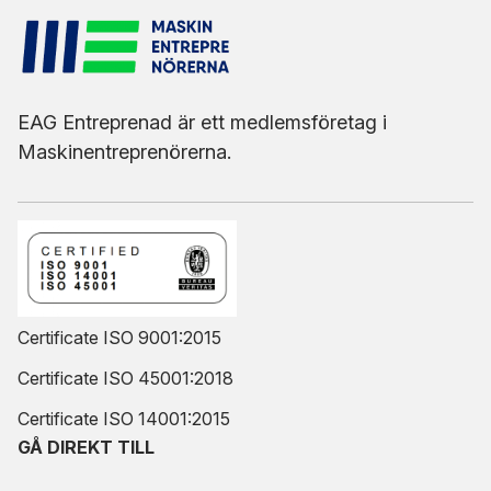
EAG Entreprenad är ett medlemsföretag i
Maskinentreprenörerna.
Certificate ISO 9001:2015
Certificate ISO 45001:2018
Certificate ISO 14001:2015
GÅ DIREKT TILL