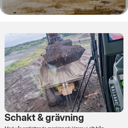
Schakt & grävning