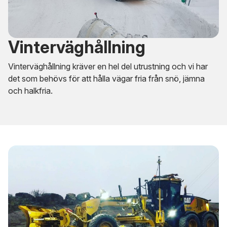
Vinterväghållning
Vinterväghållning kräver en hel del utrustning och vi har
det som behövs för att hålla vägar fria från snö, jämna
och halkfria.