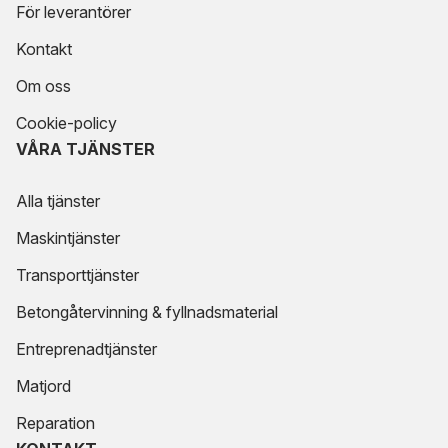
För leverantörer
Kontakt
Om oss
Cookie-policy
VÅRA TJÄNSTER
Alla tjänster
Maskintjänster
Transporttjänster
Betongåtervinning & fyllnadsmaterial
Entreprenadtjänster
Matjord
Reparation