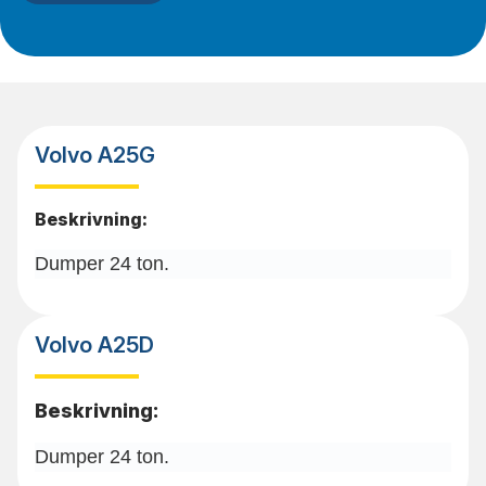
Volvo A25G
Beskrivning:
Dumper 24 ton.
Volvo A25D
Beskrivning:
Dumper 24 ton.