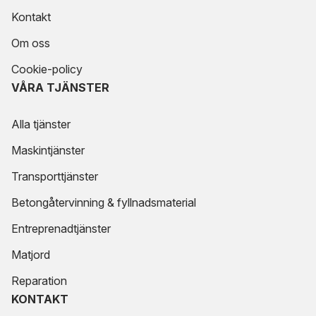
Kontakt
Om oss
Cookie-policy
VÅRA TJÄNSTER
Alla tjänster
Maskintjänster
Transporttjänster
Betongåtervinning & fyllnadsmaterial
Entreprenadtjänster
Matjord
Reparation
KONTAKT