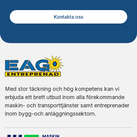
Kontakta oss
Med stor täckning och hög kompetens kan vi
erbjuda ett brett utbud inom alla förekommande
maskin- och transporttjänster samt entreprenader
inom bygg-och anläggningssektorn.