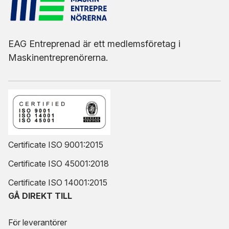
EAG Entreprenad är ett medlemsföretag i
Maskinentreprenörerna.
Certificate ISO 9001:2015
Certificate ISO 45001:2018
Certificate ISO 14001:2015
GÅ DIREKT TILL
För leverantörer