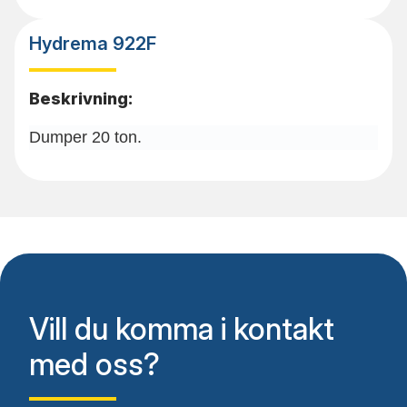
Hydrema 922F
Beskrivning:
Dumper 20 ton.
Vill du komma i kontakt
med oss?