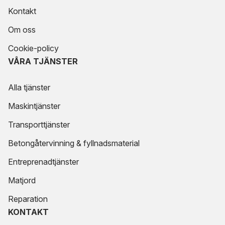
Kontakt
Om oss
Cookie-policy
VÅRA TJÄNSTER
Alla tjänster
Maskintjänster
Transporttjänster
Betongåtervinning & fyllnadsmaterial
Entreprenadtjänster
Matjord
Reparation
KONTAKT