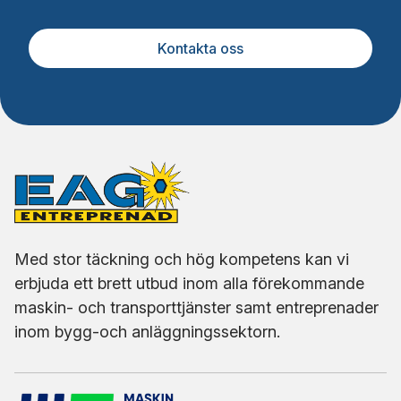
Kontakta oss
Med stor täckning och hög kompetens kan vi
erbjuda ett brett utbud inom alla förekommande
maskin- och transporttjänster samt entreprenader
inom bygg-och anläggningssektorn.