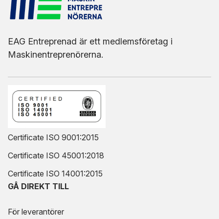
EAG Entreprenad är ett medlemsföretag i
Maskinentreprenörerna.
Certificate ISO 9001:2015
Certificate ISO 45001:2018
Certificate ISO 14001:2015
GÅ DIREKT TILL
För leverantörer